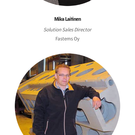
Mika Laitinen
Solution Sales Director
Fastems Oy